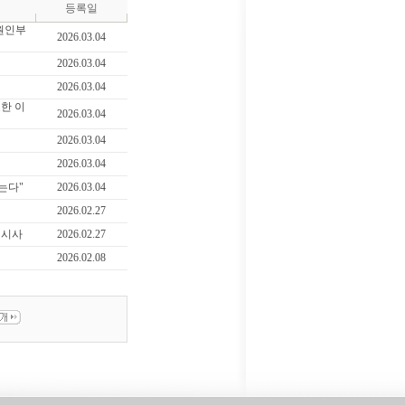
등록일
 원인부
2026.03.04
2026.03.04
2026.03.04
요한 이
2026.03.04
2026.03.04
2026.03.04
는다"
2026.03.04
2026.02.27
 시사
2026.02.27
2026.02.08